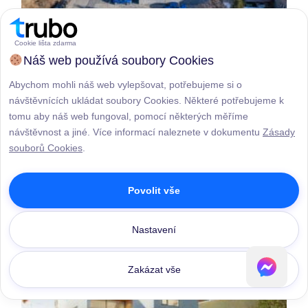
Cookie lišta zdarma
Náš web používá soubory Cookies
Abychom mohli náš web vylepšovat, potřebujeme si o
návštěvnících ukládat soubory Cookies. Některé potřebujeme k
tomu aby náš web fungoval, pomocí některých měříme
návštěvnost a jiné. Více informací naleznete v dokumentu
Zásady
souborů Cookies
.
Povolit vše
Nastavení
Zakázat vše