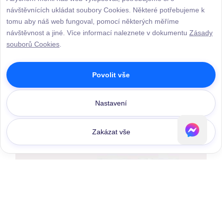
návštěvnících ukládat soubory Cookies. Některé potřebujeme k
tomu aby náš web fungoval, pomocí některých měříme
návštěvnost a jiné. Více informací naleznete v dokumentu
Zásady
souborů Cookies
.
Povolit vše
Nastavení
Zakázat vše