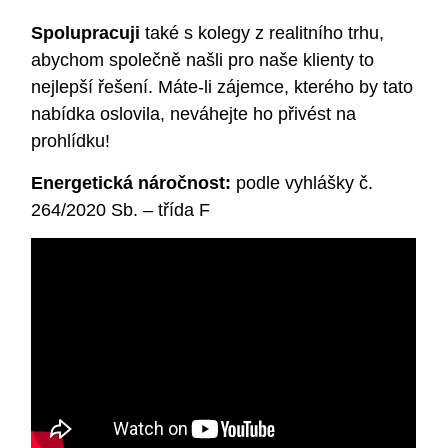
Spolupracuji
také s kolegy z realitního trhu,
abychom společně našli pro naše klienty to
nejlepší řešení. Máte-li zájemce, kterého by tato
nabídka oslovila, neváhejte ho přivést na
prohlídku!
Energetická náročnost:
podle vyhlášky č.
264/2020 Sb. – třída F