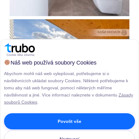
Cookie lišta zdarma
Náš web používá soubory Cookies
Abychom mohli náš web vylepšovat, potřebujeme si o
návštěvnících ukládat soubory Cookies. Některé potřebujeme k
tomu aby náš web fungoval, pomocí některých měříme
návštěvnost a jiné. Více informací naleznete v dokumentu
Zásady
souborů Cookies
.
Povolit vše