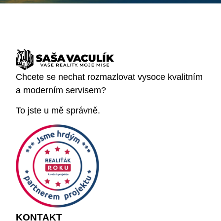
Chcete se nechat rozmazlovat vysoce kvalitním
a moderním servisem?
To jste u mě správně.
KONTAKT