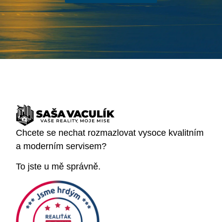
Chcete se nechat rozmazlovat vysoce kvalitním
a moderním servisem?
To jste u mě správně.