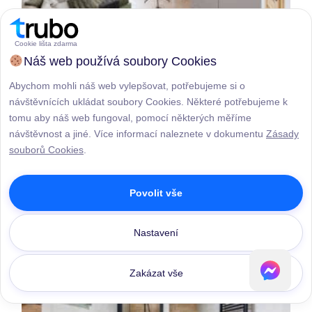
Cookie lišta zdarma
Náš web používá soubory Cookies
Abychom mohli náš web vylepšovat, potřebujeme si o
návštěvnících ukládat soubory Cookies. Některé potřebujeme k
tomu aby náš web fungoval, pomocí některých měříme
návštěvnost a jiné. Více informací naleznete v dokumentu
Zásady
souborů Cookies
.
Povolit vše
Nastavení
Zakázat vše