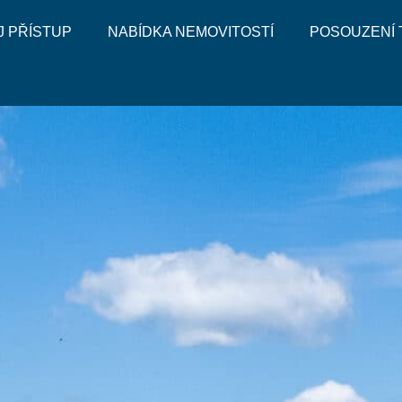
J PŘÍSTUP
NABÍDKA NEMOVITOSTÍ
POSOUZENÍ 